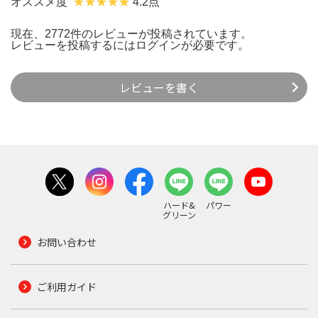
オススメ度
4.2点
現在、2772件のレビューが投稿されています。
レビューを投稿するには
ログイン
が必要です。
レビューを書く
ハード&
パワー
グリーン
お問い合わせ
ご利用ガイド