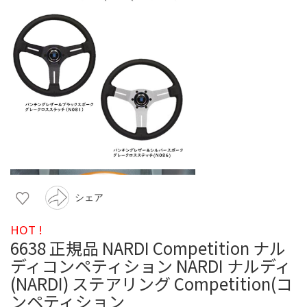
シェア
HOT !
6638 正規品 NARDI Competition ナル
ディコンペティション NARDI ナルディ
(NARDI) ステアリング Competition(コ
ンペティション