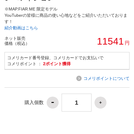
※MAP.FIAR.ME 限定モデル
YouTuberの皆様に商品の使い心地などをご紹介いただいておりま
す！
紹介動画はこちら
ネット販売
11541
円
価格（税込）
コメリカード番号登録、コメリカードでお支払いで
コメリポイント ：
2ポイント獲得
コメリポイントについて
購入個数