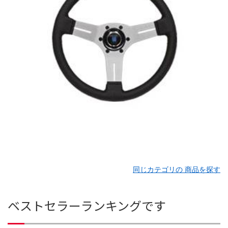
同じカテゴリの 商品を探す
ベストセラーランキングです