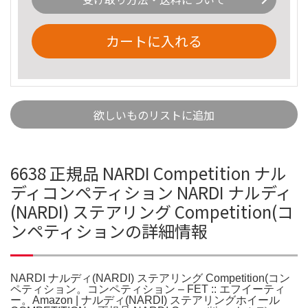
カートに入れる
欲しいものリストに追加
6638 正規品 NARDI Competition ナル
ディコンペティション NARDI ナルディ
(NARDI) ステアリング Competition(コ
ンペティションの詳細情報
NARDI ナルディ(NARDI) ステアリング Competition(コン
ペティション。コンペティション – FET :: エフイーティ
ー。Amazon | ナルディ(NARDI) ステアリングホイール