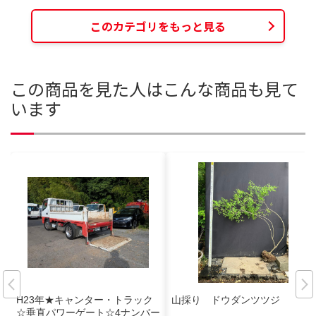
このカテゴリをもっと見る
この商品を見た人はこんな商品も見て
います
H23年★キャンター・トラック
山採り ドウダンツツジ
☆垂直パワーゲート☆4ナンバー