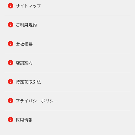
サイトマップ
ご利用規約
会社概要
店舗案内
特定商取引法
プライバシーポリシー
採用情報