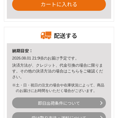
カートに入れる
配送する
納期目安：
2026.08.01 21:9頃のお届け予定です。
決済方法が、クレジット、代金引換の場合に限りま
す。その他の決済方法の場合は
こちら
をご確認くだ
さい。
※土・日・祝日の注文の場合や在庫状況によって、商品
のお届けにお時間をいただく場合がございます。
即日出荷条件について
受け取り方法・送料について