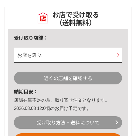
お店で受け取る
（送料無料）
受け取り店舗：
お店を選ぶ
近くの店舗を確認する
納期目安：
店舗在庫不足の為、取り寄せ注文となります。
2026.08.08 12:0頃のお届け予定です。
受け取り方法・送料について