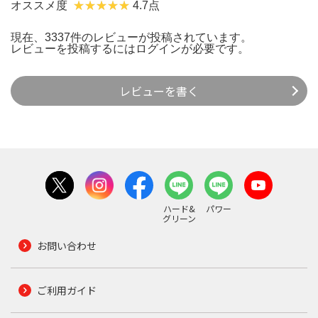
オススメ度
4.7点
現在、3337件のレビューが投稿されています。
レビューを投稿するには
ログイン
が必要です。
レビューを書く
ハード&
パワー
グリーン
お問い合わせ
ご利用ガイド