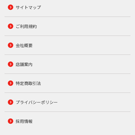
サイトマップ
ご利用規約
会社概要
店舗案内
特定商取引法
プライバシーポリシー
採用情報