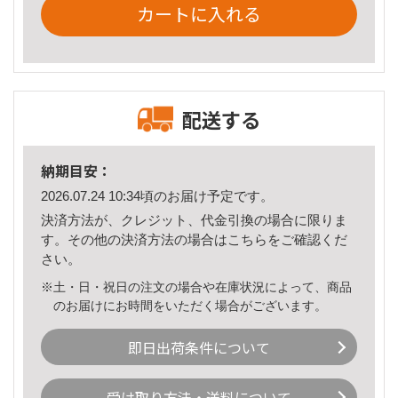
カートに入れる
配送する
納期目安：
2026.07.24 10:34頃のお届け予定です。
決済方法が、クレジット、代金引換の場合に限りま
す。その他の決済方法の場合は
こちら
をご確認くだ
さい。
※土・日・祝日の注文の場合や在庫状況によって、商品
のお届けにお時間をいただく場合がございます。
即日出荷条件について
受け取り方法・送料について