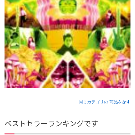
同じカテゴリの 商品を探す
ベストセラーランキングです