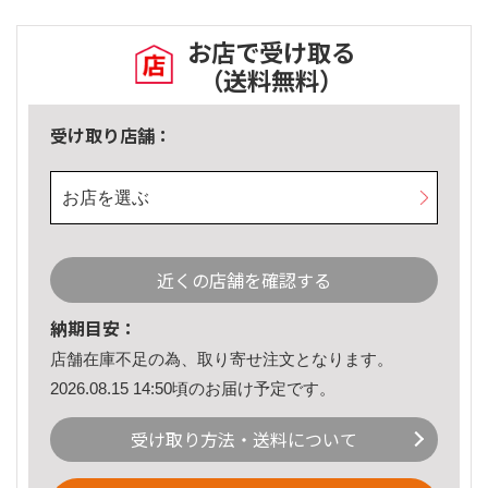
お店で受け取る
（送料無料）
受け取り店舗：
お店を選ぶ
近くの店舗を確認する
納期目安：
店舗在庫不足の為、取り寄せ注文となります。
2026.08.15 14:50頃のお届け予定です。
受け取り方法・送料について