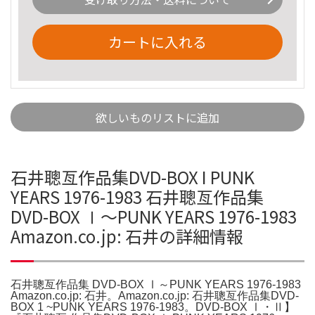
カートに入れる
欲しいものリストに追加
石井聰亙作品集DVD-BOX I PUNK
YEARS 1976-1983 石井聰亙作品集
DVD-BOX Ⅰ～PUNK YEARS 1976-1983
Amazon.co.jp: 石井の詳細情報
石井聰亙作品集 DVD-BOX Ⅰ～PUNK YEARS 1976-1983
Amazon.co.jp: 石井。Amazon.co.jp: 石井聰亙作品集DVD-
BOX 1 ~PUNK YEARS 1976-1983。DVD-BOX Ⅰ・Ⅱ】