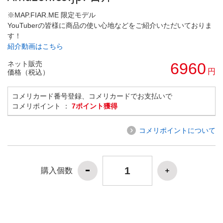
※MAP.FIAR.ME 限定モデル
YouTuberの皆様に商品の使い心地などをご紹介いただいておりま
す！
紹介動画はこちら
ネット販売
6960
円
価格（税込）
コメリカード番号登録、コメリカードでお支払いで
コメリポイント ：
7ポイント獲得
コメリポイントについて
購入個数