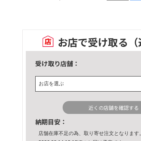
お店で受け取る
（
受け取り店舗：
お店を選ぶ
近くの店舗を確認する
納期目安：
店舗在庫不足の為、取り寄せ注文となります