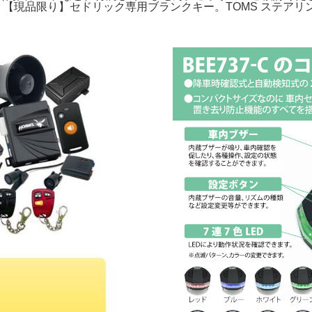
【現品限り】セドリック専用ブランクキー。TOMS ステアリ