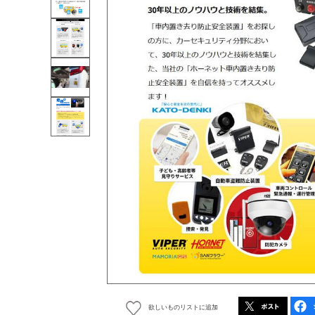
欲しいものリストに追加