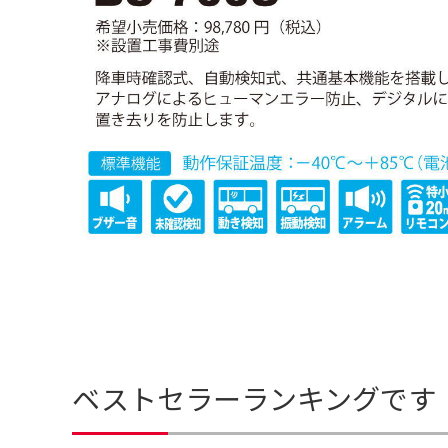
ベストセラーランキングです