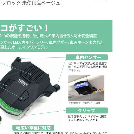
ングロック 未使用品ベージュ。