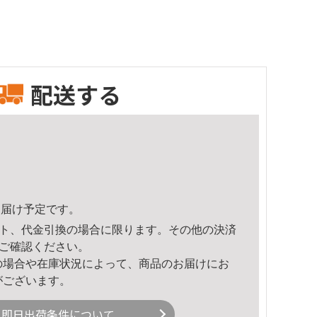
配送する
5頃のお届け予定です。
ト、代金引換の場合に限ります。その他の決済
ご確認ください。
の場合や在庫状況によって、商品のお届けにお
がございます。
即日出荷条件について