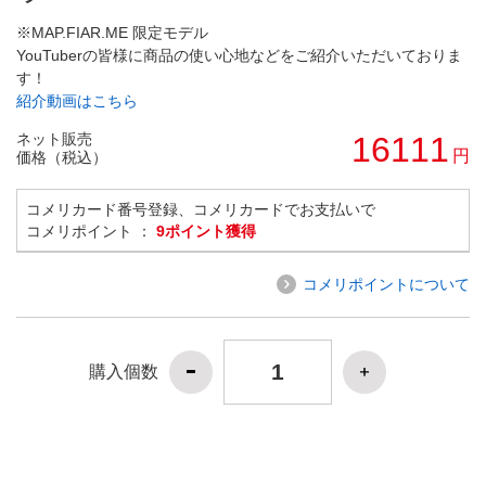
※MAP.FIAR.ME 限定モデル
YouTuberの皆様に商品の使い心地などをご紹介いただいておりま
す！
紹介動画はこちら
ネット販売
16111
円
価格（税込）
コメリカード番号登録、コメリカードでお支払いで
コメリポイント ：
9ポイント獲得
コメリポイントについて
購入個数