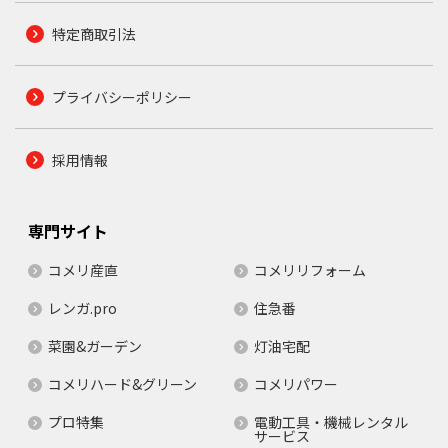
特定商取引法
プライバシーポリシー
採用情報
専門サイト
コメリ産直
コメリリフォーム
レンガ.pro
住急番
菜園&ガーデン
灯油宅配
コメリハード&グリーン
コメリパワー
プロ特集
電動工具・機械レンタル
サービス