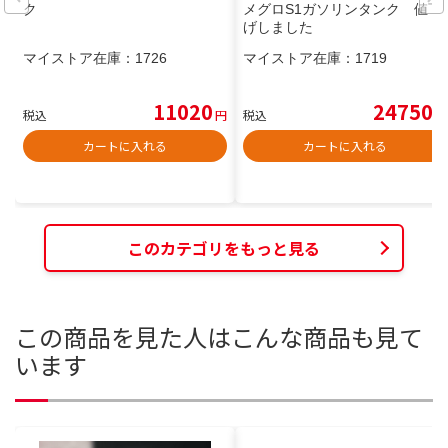
ク
メグロS1ガソリンタンク 値下
げしました
マイストア在庫：
1726
マイストア在庫：
1719
11020
24750
税込
円
税込
円
カートに入れる
カートに入れる
このカテゴリをもっと見る
この商品を見た人はこんな商品も見て
います