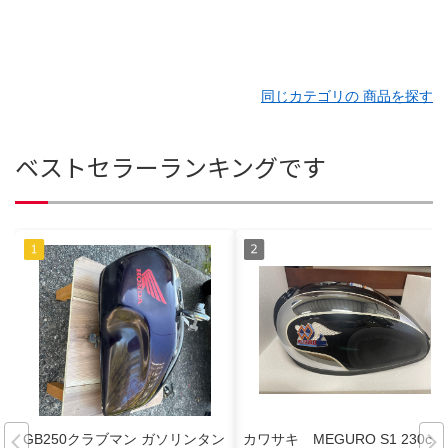
同じカテゴリの 商品を探す
ベストセラーランキングです
GB250クラブマン ガソリンタン
カワサキ MEGURO S1 230cc