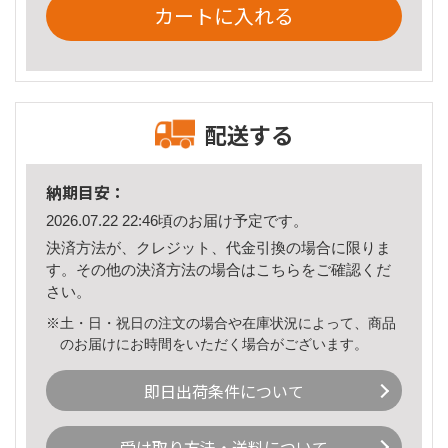
カートに入れる
配送する
納期目安：
2026.07.22 22:46頃のお届け予定です。
決済方法が、クレジット、代金引換の場合に限りま
す。その他の決済方法の場合は
こちら
をご確認くだ
さい。
※土・日・祝日の注文の場合や在庫状況によって、商品
のお届けにお時間をいただく場合がございます。
即日出荷条件について
受け取り方法・送料について