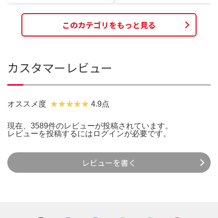
このカテゴリをもっと見る
カスタマーレビュー
オススメ度
4.9点
現在、3589件のレビューが投稿されています。
レビューを投稿するには
ログイン
が必要です。
レビューを書く