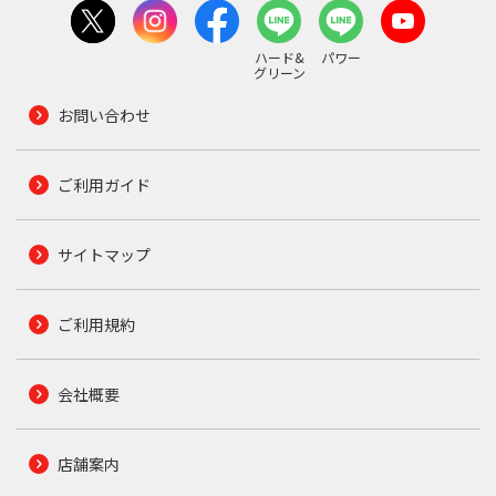
ハード&
パワー
グリーン
お問い合わせ
ご利用ガイド
サイトマップ
ご利用規約
会社概要
店舗案内