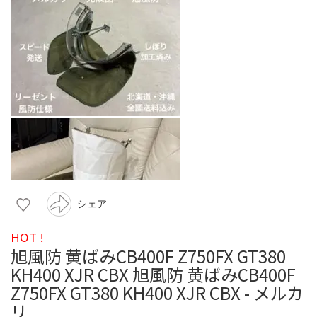
シェア
HOT !
旭風防 黄ばみCB400F Z750FX GT380
KH400 XJR CBX 旭風防 黄ばみCB400F
Z750FX GT380 KH400 XJR CBX - メルカ
リ