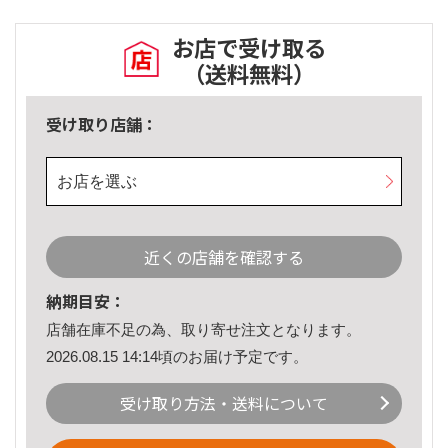
お店で受け取る
（送料無料）
受け取り店舗：
お店を選ぶ
近くの店舗を確認する
納期目安：
店舗在庫不足の為、取り寄せ注文となります。
2026.08.15 14:14頃のお届け予定です。
受け取り方法・送料について