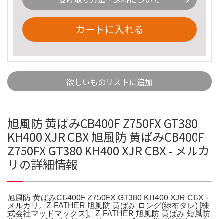
カートに入れる
欲しいものリストに追加
旭風防 黄ばみCB400F Z750FX GT380
KH400 XJR CBX 旭風防 黄ばみCB400F
Z750FX GT380 KH400 XJR CBX - メルカ
リの詳細情報
旭風防 黄ばみCB400F Z750FX GT380 KH400 XJR CBX -
メルカリ。Z-FATHER 旭風防 黄ばみ ロング(緑布タレ) [株
式会社マッドマックス]。Z-FATHER 旭風防 黄ばみ 短風防