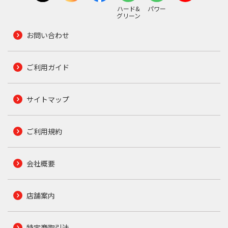
ハード&
パワー
グリーン
お問い合わせ
ご利用ガイド
サイトマップ
ご利用規約
会社概要
店舗案内
特定商取引法