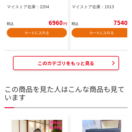
マイストア在庫：
2204
マイストア在庫：
1513
6960
7540
税込
円
税込
円
カートに入れる
カートに入れる
このカテゴリをもっと見る
この商品を見た人はこんな商品も見て
います