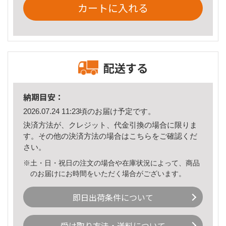
カートに入れる
配送する
納期目安：
2026.07.24 11:23頃のお届け予定です。
決済方法が、クレジット、代金引換の場合に限りま
す。その他の決済方法の場合は
こちら
をご確認くだ
さい。
※土・日・祝日の注文の場合や在庫状況によって、商品
のお届けにお時間をいただく場合がございます。
即日出荷条件について
受け取り方法・送料について