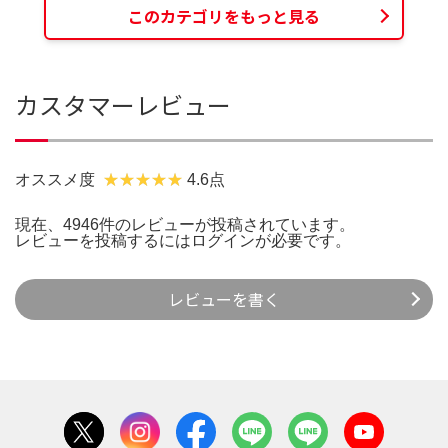
このカテゴリをもっと見る
カスタマーレビュー
オススメ度
4.6点
現在、4946件のレビューが投稿されています。
レビューを投稿するには
ログイン
が必要です。
レビューを書く