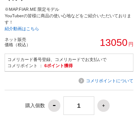
※MAP.FIAR.ME 限定モデル
YouTuberの皆様に商品の使い心地などをご紹介いただいておりま
す！
紹介動画はこちら
ネット販売
13050
円
価格（税込）
コメリカード番号登録、コメリカードでお支払いで
コメリポイント ：
6ポイント獲得
コメリポイントについて
購入個数