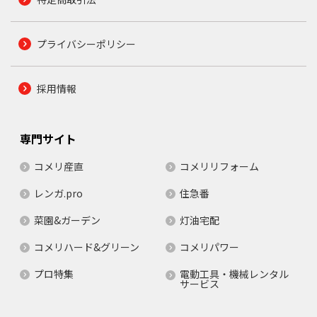
プライバシーポリシー
採用情報
専門サイト
コメリ産直
コメリリフォーム
レンガ.pro
住急番
菜園&ガーデン
灯油宅配
コメリハード&グリーン
コメリパワー
プロ特集
電動工具・機械レンタル
サービス