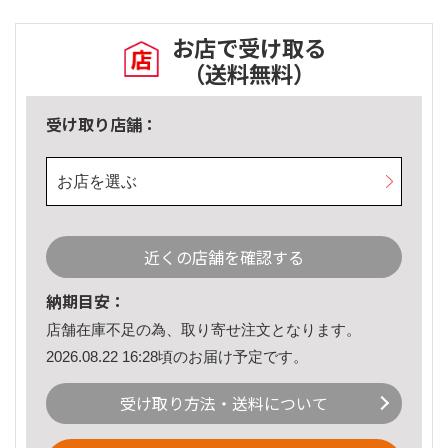
お店で受け取る
（送料無料）
受け取り店舗：
お店を選ぶ
近くの店舗を確認する
納期目安：
店舗在庫不足の為、取り寄せ注文となります。
2026.08.22 16:28頃のお届け予定です。
受け取り方法・送料について