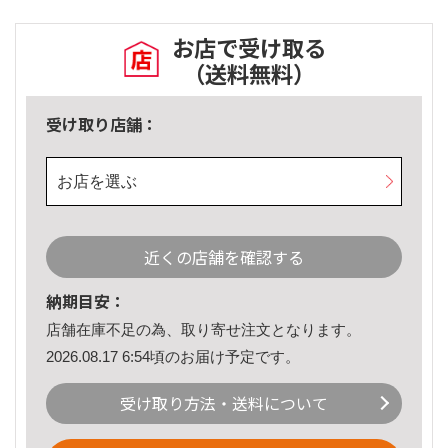
お店で受け取る
（送料無料）
受け取り店舗：
お店を選ぶ
近くの店舗を確認する
納期目安：
店舗在庫不足の為、取り寄せ注文となります。
2026.08.17 6:54頃のお届け予定です。
受け取り方法・送料について