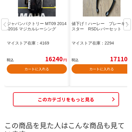
ジャパンパクトリー MT09 2014
値下げ！ハーレー ブレーキマ
-2016 マジカルレーシング
スター RSDレバーセット
マイストア在庫：
4169
マイストア在庫：
2294
16240
17110
税込
円
税込
円
カートに入れる
カートに入れる
このカテゴリをもっと見る
この商品を見た人はこんな商品も見て