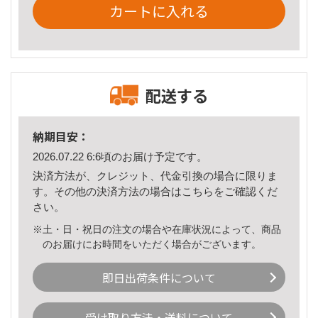
カートに入れる
配送する
納期目安：
2026.07.22 6:6頃のお届け予定です。
決済方法が、クレジット、代金引換の場合に限りま
す。その他の決済方法の場合は
こちら
をご確認くだ
さい。
※土・日・祝日の注文の場合や在庫状況によって、商品
のお届けにお時間をいただく場合がございます。
即日出荷条件について
受け取り方法・送料について