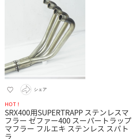
シェア
HOT !
SRX400用SUPERTRAPP ステンレスマ
フラー ゼファー400 スーパートラップ
マフラー フルエキ ステンレス スパト
ラ