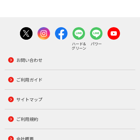
ハード&
パワー
グリーン
お問い合わせ
ご利用ガイド
サイトマップ
ご利用規約
会社概要