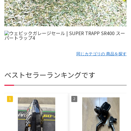
同じカテゴリの 商品を探す
ベストセラーランキングです