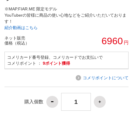
※MAP.FIAR.ME 限定モデル
YouTuberの皆様に商品の使い心地などをご紹介いただいておりま
す！
紹介動画はこちら
ネット販売
6960
円
価格（税込）
コメリカード番号登録、コメリカードでお支払いで
コメリポイント ：
9ポイント獲得
コメリポイントについて
購入個数