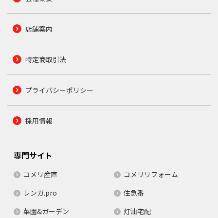
店舗案内
特定商取引法
プライバシーポリシー
採用情報
専門サイト
コメリ産直
コメリリフォーム
レンガ.pro
住急番
菜園&ガーデン
灯油宅配