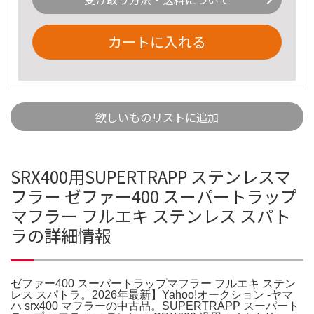
カートに入れる
欲しいものリストに追加
SRX400用SUPERTRAPP ステンレスマ
フラー ゼファー400 スーパートラップ
マフラー フルエキ ステンレス スパト
ラの詳細情報
ゼファー400 スーパートラップマフラー フルエキ ステン
レス スパトラ。2026年最新】Yahoo!オークション -ヤマ
ハ srx400 マフラーの中古品。SUPERTRAPP スーパート