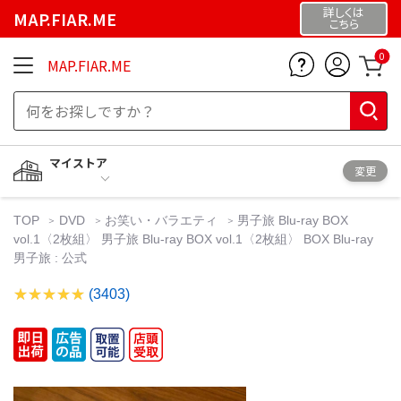
詳しくは
MAP.FIAR.ME
こちら
0
MAP.FIAR.ME
マイストア
変更
TOP
DVD
お笑い・バラエティ
男子旅 Blu-ray BOX
vol.1〈2枚組〉 男子旅 Blu-ray BOX vol.1〈2枚組〉 BOX Blu-ray
男子旅 : 公式
(3403)