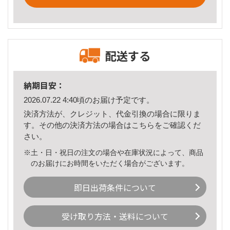
配送する
納期目安：
2026.07.22 4:40頃のお届け予定です。
決済方法が、クレジット、代金引換の場合に限りま
す。その他の決済方法の場合は
こちら
をご確認くだ
さい。
※土・日・祝日の注文の場合や在庫状況によって、商品
のお届けにお時間をいただく場合がございます。
即日出荷条件について
受け取り方法・送料について