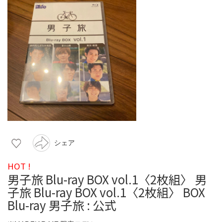
シェア
HOT !
男子旅 Blu-ray BOX vol.1〈2枚組〉 男
子旅 Blu-ray BOX vol.1〈2枚組〉 BOX
Blu-ray 男子旅 : 公式