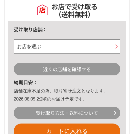
お店で受け取る
（送料無料）
受け取り店舗：
お店を選ぶ
近くの店舗を確認する
納期目安：
店舗在庫不足の為、取り寄せ注文となります。
2026.08.09 2:2頃のお届け予定です。
受け取り方法・送料について
カートに入れる