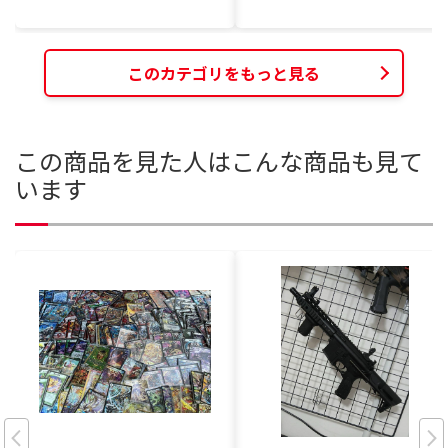
このカテゴリをもっと見る
この商品を見た人はこんな商品も見て
います