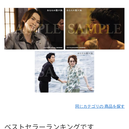
同じカテゴリの 商品を探す
ベストセラーランキングです