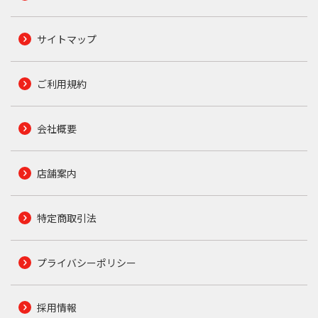
サイトマップ
ご利用規約
会社概要
店舗案内
特定商取引法
プライバシーポリシー
採用情報