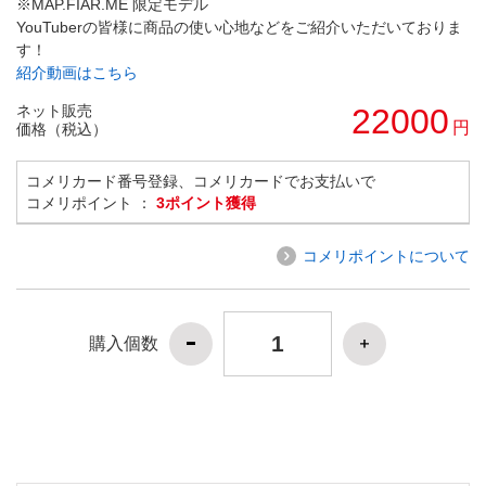
※MAP.FIAR.ME 限定モデル
YouTuberの皆様に商品の使い心地などをご紹介いただいておりま
す！
紹介動画はこちら
ネット販売
22000
円
価格（税込）
コメリカード番号登録、コメリカードでお支払いで
コメリポイント ：
3ポイント獲得
コメリポイントについて
購入個数