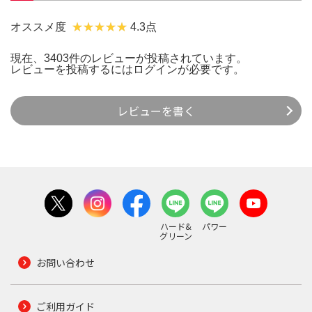
オススメ度
4.3点
現在、3403件のレビューが投稿されています。
レビューを投稿するには
ログイン
が必要です。
レビューを書く
ハード&
パワー
グリーン
お問い合わせ
ご利用ガイド