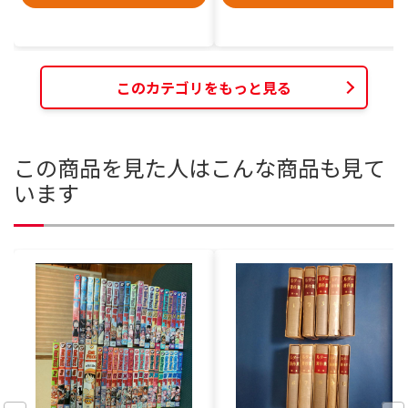
このカテゴリをもっと見る
この商品を見た人はこんな商品も見て
います