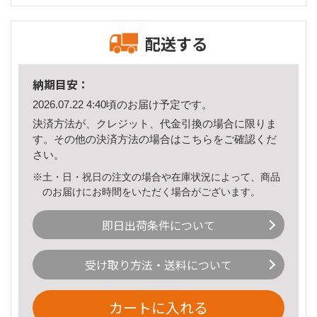
配送する
納期目安：
2026.07.22 4:40頃のお届け予定です。
決済方法が、クレジット、代金引換の場合に限りま
す。その他の決済方法の場合は
こちら
をご確認くだ
さい。
※土・日・祝日の注文の場合や在庫状況によって、商品
のお届けにお時間をいただく場合がございます。
即日出荷条件について
受け取り方法・送料について
カートに入れる