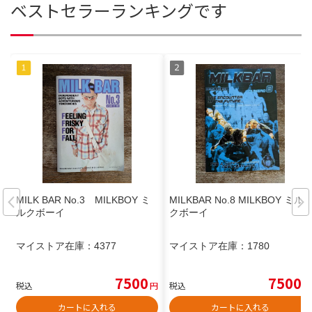
ベストセラーランキングです
MILK BAR No.3 MILKBOY ミ
MILKBAR No.8 MILKBOY ミル
ルクボーイ
クボーイ
マイストア在庫：
4377
マイストア在庫：
1780
7500
7500
税込
円
税込
円
カートに入れる
カートに入れる