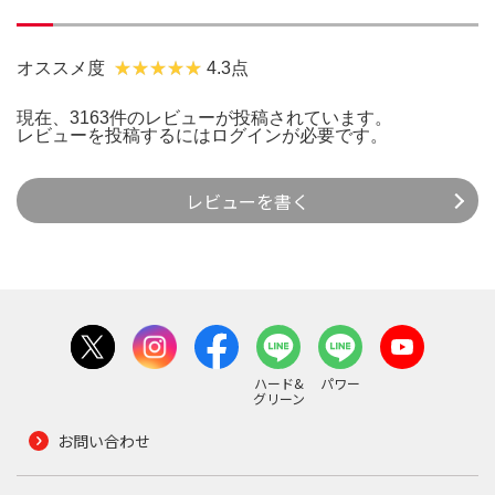
オススメ度
4.3点
現在、3163件のレビューが投稿されています。
レビューを投稿するには
ログイン
が必要です。
レビューを書く
ハード&
パワー
グリーン
お問い合わせ