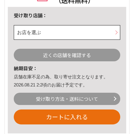
（送料無料）
受け取り店舗：
お店を選ぶ
近くの店舗を確認する
納期目安：
店舗在庫不足の為、取り寄せ注文となります。
2026.08.21 2:2頃のお届け予定です。
受け取り方法・送料について
カートに入れる