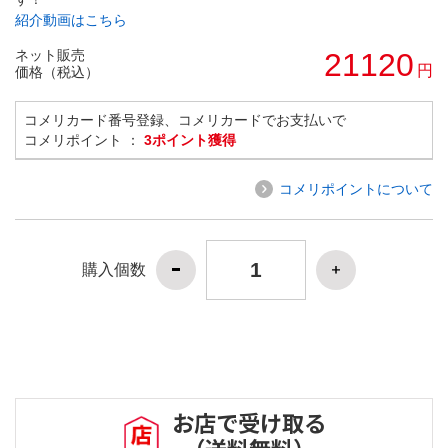
紹介動画はこちら
ネット販売
21120
円
価格（税込）
コメリカード番号登録、コメリカードでお支払いで
コメリポイント ：
3ポイント獲得
コメリポイントについて
購入個数
お店で受け取る