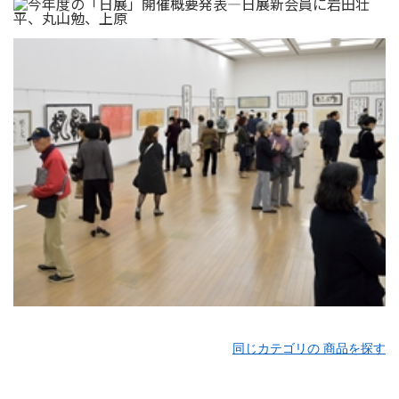
同じカテゴリの 商品を探す