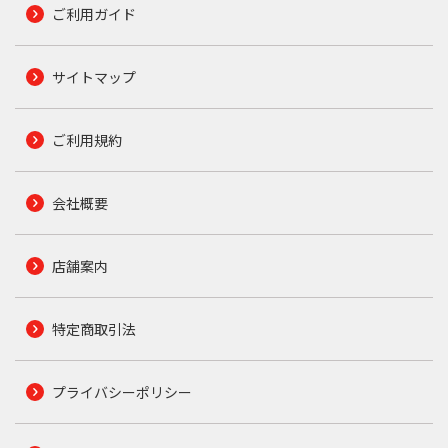
ご利用ガイド
サイトマップ
ご利用規約
会社概要
店舗案内
特定商取引法
プライバシーポリシー