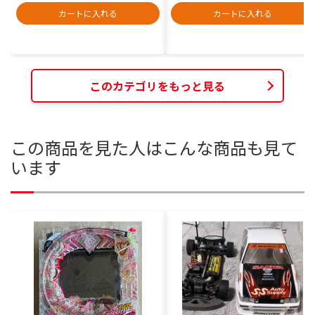
カートに入れる
カートに入れる
このカテゴリをもっと見る
この商品を見た人はこんな商品も見て
います