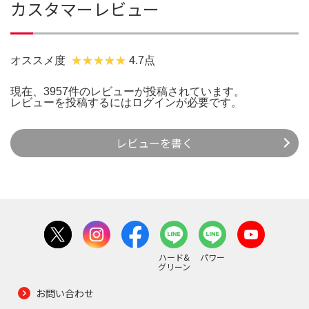
カスタマーレビュー
オススメ度
4.7点
現在、3957件のレビューが投稿されています。
レビューを投稿するには
ログイン
が必要です。
レビューを書く
ハード&
パワー
グリーン
お問い合わせ