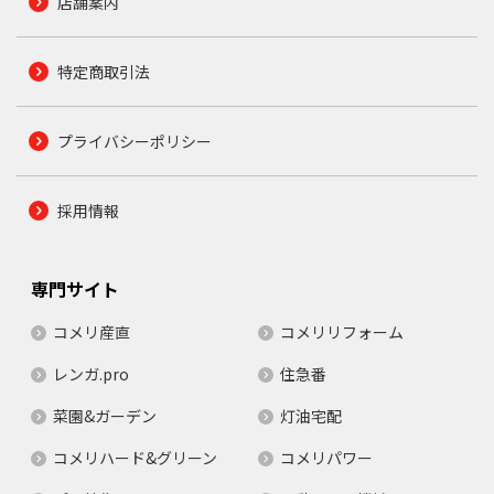
店舗案内
特定商取引法
プライバシーポリシー
採用情報
専門サイト
コメリ産直
コメリリフォーム
レンガ.pro
住急番
菜園&ガーデン
灯油宅配
コメリハード&グリーン
コメリパワー