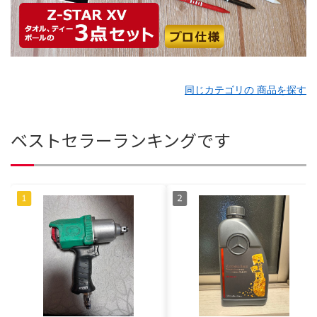
同じカテゴリの 商品を探す
ベストセラーランキングです