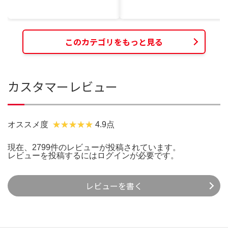
このカテゴリをもっと見る
カスタマーレビュー
オススメ度
4.9点
現在、2799件のレビューが投稿されています。
レビューを投稿するには
ログイン
が必要です。
レビューを書く