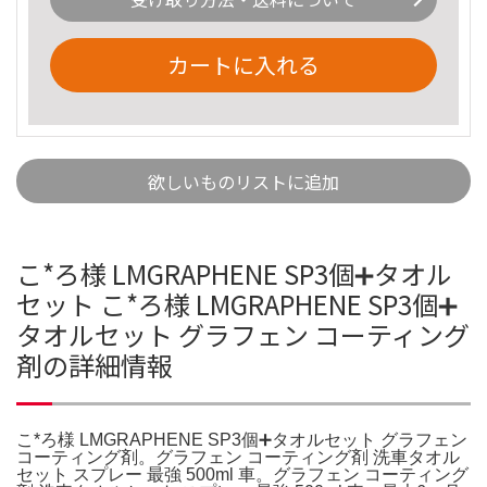
カートに入れる
欲しいものリストに追加
こ*ろ様 LMGRAPHENE SP3個➕タオル
セット こ*ろ様 LMGRAPHENE SP3個➕
タオルセット グラフェン コーティング
剤の詳細情報
こ*ろ様 LMGRAPHENE SP3個➕タオルセット グラフェン
コーティング剤。グラフェン コーティング剤 洗車タオル
セット スプレー 最強 500ml 車。グラフェン コーティング