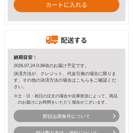
カートに入れる
配送する
納期目安：
2026.07.24 0:36頃のお届け予定です。
決済方法が、クレジット、代金引換の場合に限りま
す。その他の決済方法の場合は
こちら
をご確認くだ
さい。
※土・日・祝日の注文の場合や在庫状況によって、商品
のお届けにお時間をいただく場合がございます。
即日出荷条件について
受け取り方法・送料について