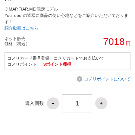
※MAP.FIAR.ME 限定モデル
YouTuberの皆様に商品の使い心地などをご紹介いただいておりま
す！
紹介動画はこちら
ネット販売
7018
円
価格（税込）
コメリカード番号登録、コメリカードでお支払いで
コメリポイント ：
9ポイント獲得
コメリポイントについて
購入個数