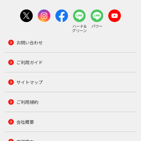
ハード&
パワー
グリーン
お問い合わせ
ご利用ガイド
サイトマップ
ご利用規約
会社概要