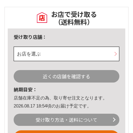
お店で受け取る
（送料無料）
受け取り店舗：
お店を選ぶ
近くの店舗を確認する
納期目安：
店舗在庫不足の為、取り寄せ注文となります。
2026.08.17 18:54頃のお届け予定です。
受け取り方法・送料について