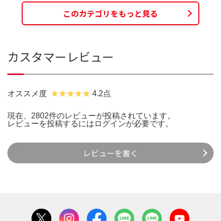
このカテゴリをもっと見る
カスタマーレビュー
オススメ度
4.2点
現在、2802件のレビューが投稿されています。
レビューを投稿するには
ログイン
が必要です。
レビューを書く