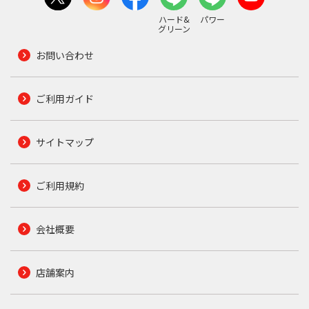
ハード&
パワー
グリーン
お問い合わせ
ご利用ガイド
サイトマップ
ご利用規約
会社概要
店舗案内