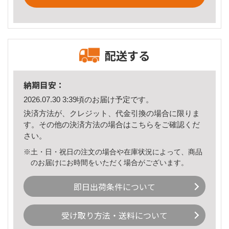
配送する
納期目安：
2026.07.30 3:39頃のお届け予定です。
決済方法が、クレジット、代金引換の場合に限りま
す。その他の決済方法の場合は
こちら
をご確認くだ
さい。
※土・日・祝日の注文の場合や在庫状況によって、商品
のお届けにお時間をいただく場合がございます。
即日出荷条件について
受け取り方法・送料について