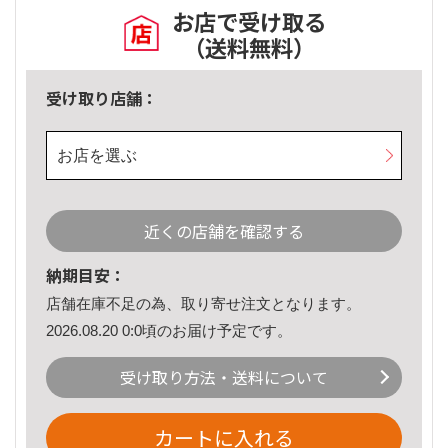
お店で受け取る
（送料無料）
受け取り店舗：
お店を選ぶ
近くの店舗を確認する
納期目安：
店舗在庫不足の為、取り寄せ注文となります。
2026.08.20 0:0頃のお届け予定です。
受け取り方法・送料について
カートに入れる