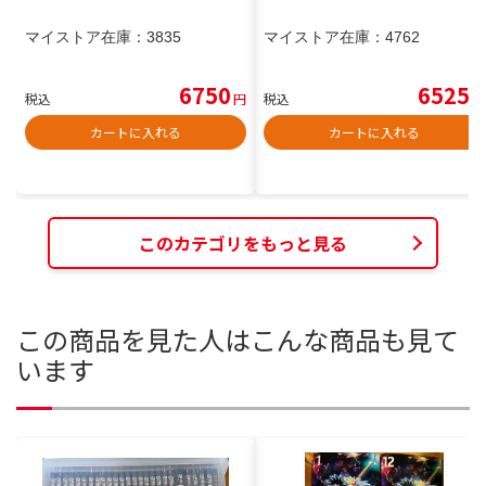
マイストア在庫：
3835
マイストア在庫：
4762
6750
6525
税込
円
税込
円
カートに入れる
カートに入れる
このカテゴリをもっと見る
この商品を見た人はこんな商品も見て
います