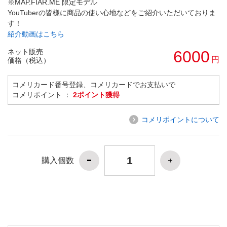
※MAP.FIAR.ME 限定モデル
YouTuberの皆様に商品の使い心地などをご紹介いただいておりま
す！
紹介動画はこちら
ネット販売
6000
円
価格（税込）
コメリカード番号登録、コメリカードでお支払いで
コメリポイント ：
2ポイント獲得
コメリポイントについて
購入個数