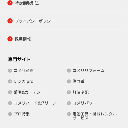
特定商取引法
プライバシーポリシー
採用情報
専門サイト
コメリ産直
コメリリフォーム
レンガ.pro
住急番
菜園&ガーデン
灯油宅配
コメリハード&グリーン
コメリパワー
プロ特集
電動工具・機械レンタル
サービス